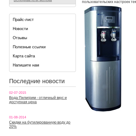
Вспениватели молока
пользовательских настроек тем
Прайс-лист
Новости
Отзывы
Полезные ссылки
Карта сайта
Напишите нам
Последние новости
02-07-2015
Вода Пилигрим - отличный вкус и
доступная цена
01-08-2014
Скидки на бутилированную воду до
20%