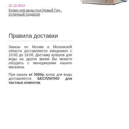
21-12-2013
Кулер для воды под Новый Год -
отличный подарок!
Правила доставки
Заказы по Москве и Московской
области доставляются ежедневно с
10:00 до 18:00. Доставку кулеров для
воды на другое время Вы можете
обсудить с менеджерами нашего
магазина.
При заказе
от 3000р.
кулер для воды
доставляется
БЕСПЛАТНО для
частных клиентов
.