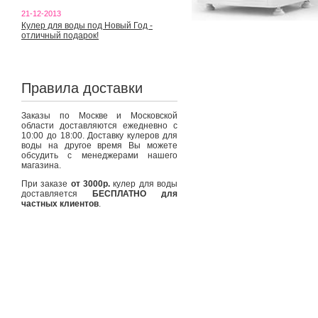
21-12-2013
Кулер для воды под Новый Год -
отличный подарок!
Правила доставки
Заказы по Москве и Московской
области доставляются ежедневно с
10:00 до 18:00. Доставку кулеров для
воды на другое время Вы можете
обсудить с менеджерами нашего
магазина.
При заказе
от 3000р.
кулер для воды
доставляется
БЕСПЛАТНО для
частных клиентов
.